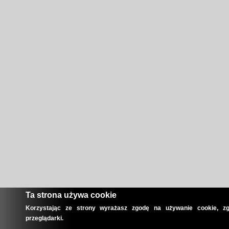
Ta strona używa cookie
Korzystając ze strony wyrażasz zgodę na używanie cookie, zg
przeglądarki.