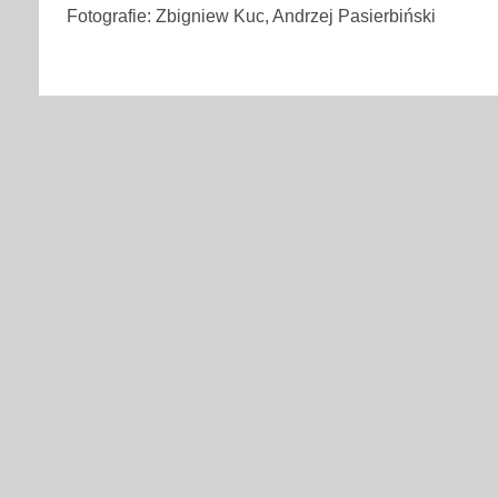
Fotografie: Zbigniew Kuc, Andrzej Pasierbiński