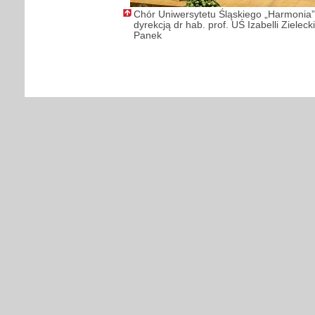
Chór Uniwersytetu Śląskiego „Harmonia
dyrekcją dr hab. prof. UŚ Izabelli Zielecki
Panek