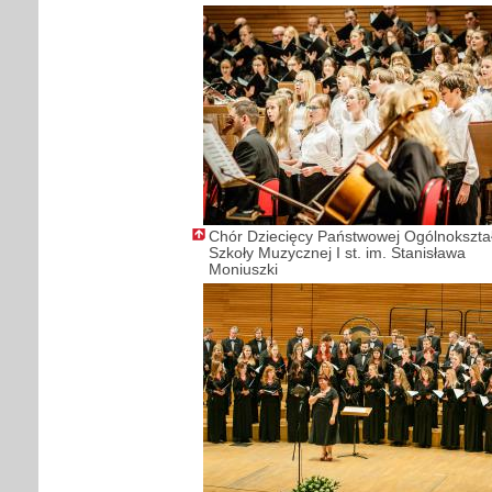
Chór Dziecięcy Państwowej Ogólnokszta
Szkoły Muzycznej I st. im. Stanisława
Moniuszki