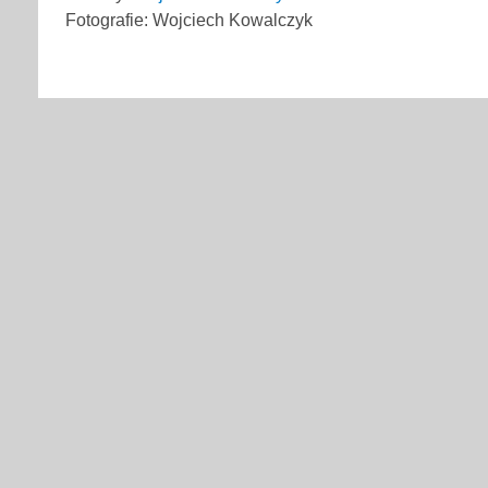
Fotografie: Wojciech Kowalczyk