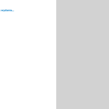
 wydania...