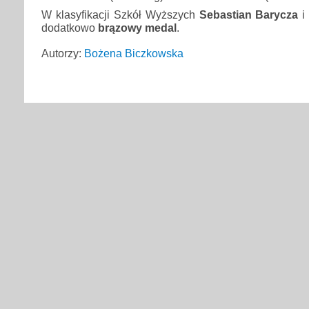
W klasyfikacji Szkół Wyższych
Sebastian Barycza
dodatkowo
brązowy medal
.
Autorzy:
Bożena Biczkowska