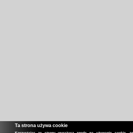
Ta strona używa cookie