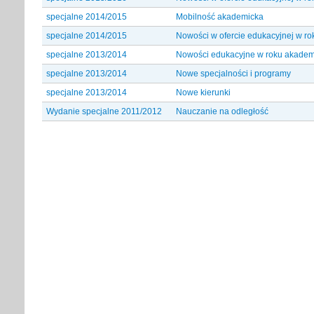
specjalne 2014/2015
Mobilność akademicka
specjalne 2014/2015
Nowości w ofercie edukacyjnej w r
specjalne 2013/2014
Nowości edukacyjne w roku akadem
specjalne 2013/2014
Nowe specjalności i programy
specjalne 2013/2014
Nowe kierunki
Wydanie specjalne 2011/2012
Nauczanie na odległość