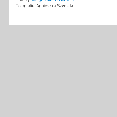
Fotografie: Agnieszka Szymala