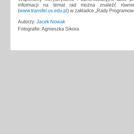
informacji na temat rad można znaleźć równ
(
www.transfer.us.edu.pl
) w zakładce „Rady Programow
Autorzy:
Jacek Nowak
Fotografie: Agnieszka Sikora