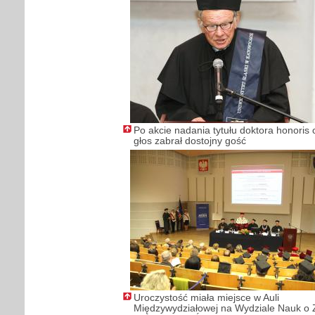
Po akcie nadania tytułu doktora honoris
głos zabrał dostojny gość
Uroczystość miała miejsce w Auli
Międzywydziałowej na Wydziale Nauk o 