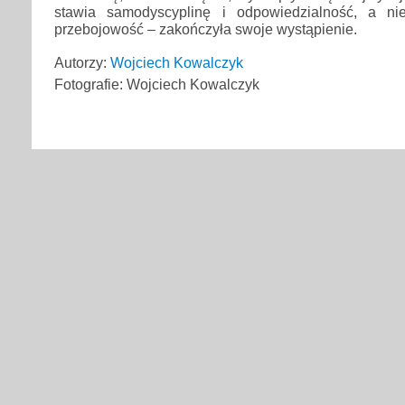
stawia samodyscyplinę i odpowiedzialność, a ni
przebojowość – zakończyła swoje wystąpienie.
Autorzy:
Wojciech Kowalczyk
Fotografie: Wojciech Kowalczyk