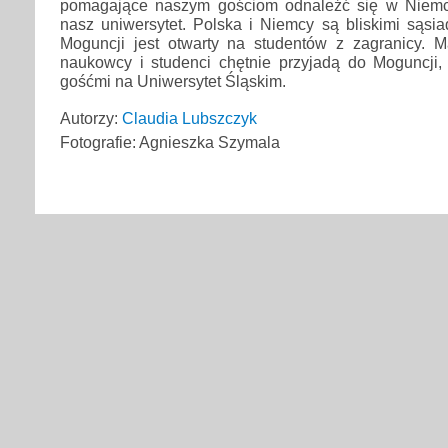
pomagające naszym gościom odnaleźć się w Niemc
nasz uniwersytet. Polska i Niemcy są bliskimi sąsi
Moguncji jest otwarty na studentów z zagranicy. 
naukowcy i studenci chętnie przyjadą do Moguncji,
gośćmi na Uniwersytet Śląskim.
Autorzy:
Claudia Lubszczyk
Fotografie: Agnieszka Szymala