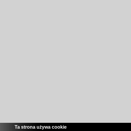
Ta strona używa cookie