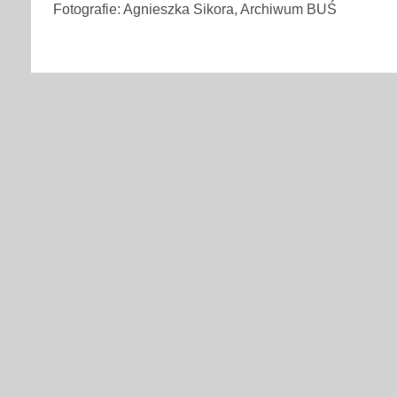
Fotografie: Agnieszka Sikora, Archiwum BUŚ