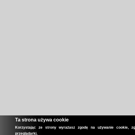
Ta strona używa cookie
Korzystając ze strony wyrażasz zgodę na używanie cookie, zg
przeglądarki.