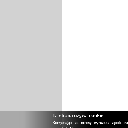
Ta strona używa cookie
Korzystając ze strony wyrażasz zgodę na