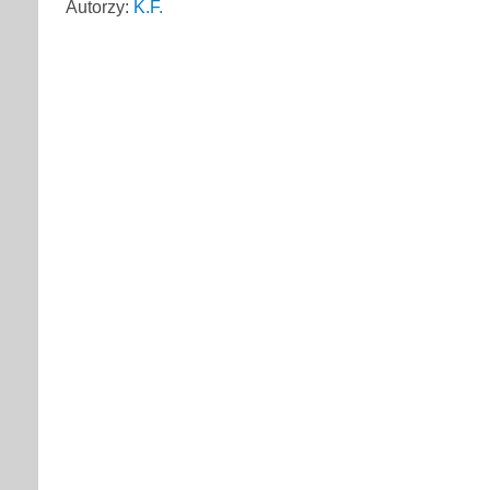
Autorzy:
K.F.