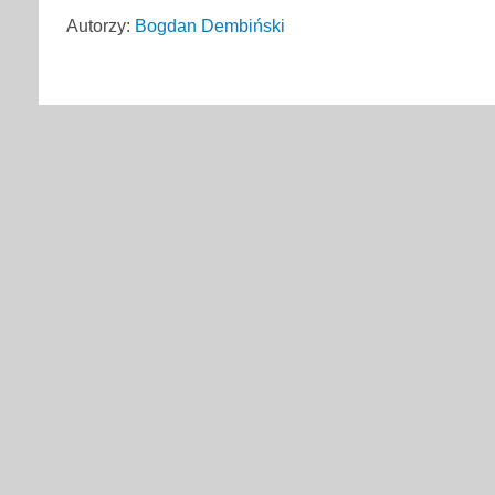
Autorzy:
Bogdan Dembiński