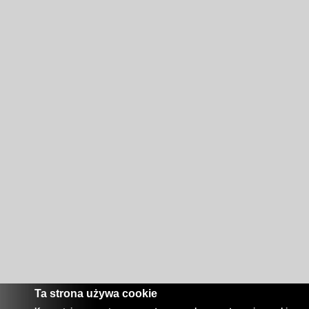
Ta strona używa cookie