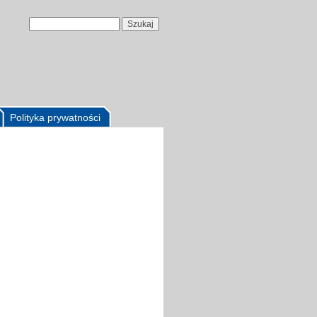
Polityka prywatności