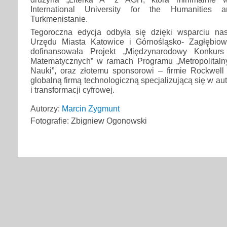
International University for the Humanities
Turkmenistanie.
Tegoroczna edycja odbyła się dzięki wsparciu nas
Urzędu Miasta Katowice i Górnośląsko- Zagłębiowsk
dofinansowała Projekt „Międzynarodowy Konkurs
Matematycznych” w ramach Programu „Metropolital
Nauki”, oraz złotemu sponsorowi – firmie Rockwell 
globalną firmą technologiczną specjalizującą się w a
i transformacji cyfrowej.
Autorzy:
Marcin Zygmunt
Fotografie: Zbigniew Ogonowski