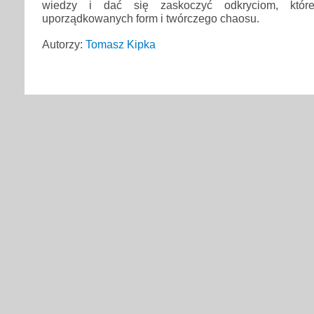
wiedzy i dać się zaskoczyć odkryciom, któr
uporządkowanych form i twórczego chaosu.
Autorzy:
Tomasz Kipka