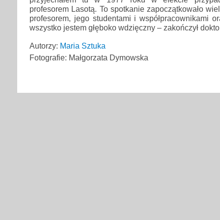
profesorem Lasotą. To spotkanie zapoczątkowało wielo
profesorem, jego studentami i współpracownikami or
wszystko jestem głęboko wdzięczny – zakończył dokt
Autorzy:
Maria Sztuka
Fotografie: Małgorzata Dymowska