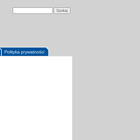
Polityka prywatności