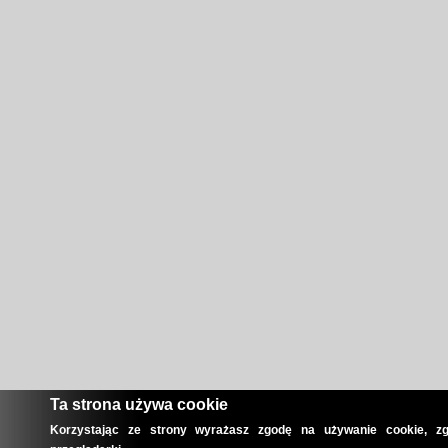
Ta strona używa cookie
Korzystając ze strony wyrażasz zgodę na używanie cookie, zg