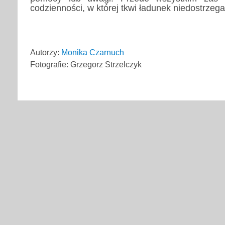
codzienności, w której tkwi ładunek niedostrzeg
Autorzy:
Monika Czarnuch
Fotografie: Grzegorz Strzelczyk