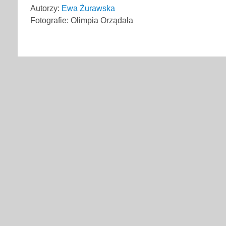
Autorzy:
Ewa Żurawska
Fotografie: Olimpia Orządała