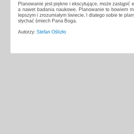
Planowanie jest piękne i ekscytujące, może zastąpić
a nawet badania naukowe. Planowanie to bowiem m
lepszym i zrozumiałym świecie. I dlatego sobie te plan
słychać śmiech Pana Boga.
Autorzy:
Stefan Oślizło