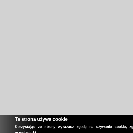
Ta strona używa cookie
Korzystając ze strony wyrażasz zgodę na używanie cookie, zg
przeglądarki.