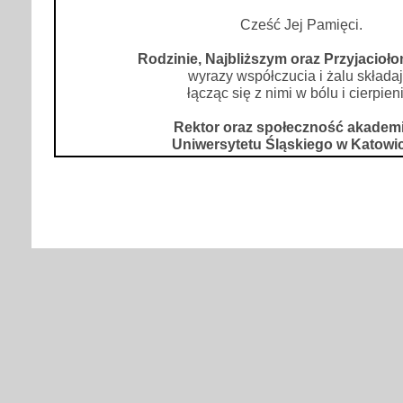
Cześć Jej Pamięci.
Rodzinie, Najbliższym oraz Przyjacioło
wyrazy współczucia i żalu składaj
łącząc się z nimi w bólu i cierpien
Rektor oraz społeczność akadem
Uniwersytetu Śląskiego w Katowi