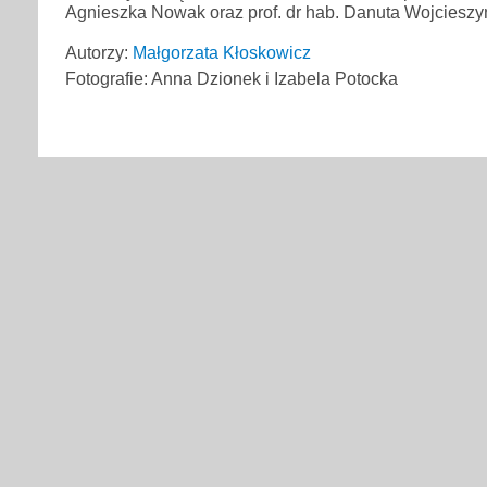
Agnieszka Nowak oraz prof. dr hab. Danuta Wojcieszy
Autorzy:
Małgorzata Kłoskowicz
Fotografie: Anna Dzionek i Izabela Potocka