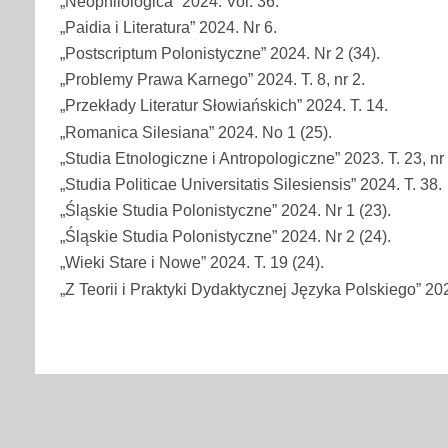
„Neophilologica” 2024. Vol. 36.
„Paidia i Literatura” 2024. Nr 6.
„Postscriptum Polonistyczne” 2024. Nr 2 (34).
„Problemy Prawa Karnego” 2024. T. 8, nr 2.
„Przekłady Literatur Słowiańskich” 2024. T. 14.
„Romanica Silesiana” 2024. No 1 (25).
„Studia Etnologiczne i Antropologiczne” 2023. T. 23, nr 
„Studia Politicae Universitatis Silesiensis” 2024. T. 38.
„Śląskie Studia Polonistyczne” 2024. Nr 1 (23).
„Śląskie Studia Polonistyczne” 2024. Nr 2 (24).
„Wieki Stare i Nowe” 2024. T. 19 (24).
„Z Teorii i Praktyki Dydaktycznej Języka Polskiego” 202