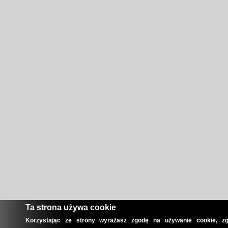
Ta strona używa cookie
Korzystając ze strony wyrażasz zgodę na używanie cookie, zg