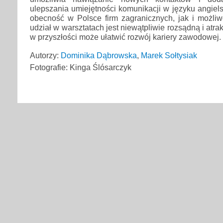
ulepszania umiejętności komunikacji w języku angie
obecność w Polsce firm zagranicznych, jak i możliw
udział w warsztatach jest niewątpliwie rozsądną i atrak
w przyszłości może ułatwić rozwój kariery zawodowej.
Autorzy:
Dominika Dąbrowska
,
Marek Sołtysiak
Fotografie: Kinga Ślósarczyk