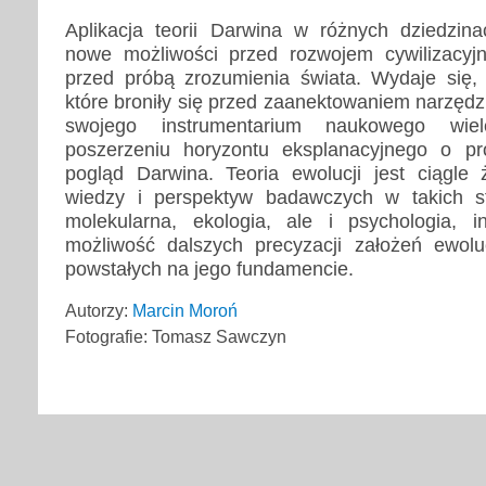
Aplikacja teorii Darwina w różnych dziedzin
nowe możliwości przed rozwojem cywilizacyjn
przed próbą zrozumienia świata. Wydaje się, 
które broniły się przed zaanektowaniem narzęd
swojego instrumentarium naukowego wiel
poszerzeniu horyzontu eksplanacyjnego o pro
pogląd Darwina. Teoria ewolucji jest ciągle
wiedzy i perspektyw badawczych w takich sfe
molekularna, ekologia, ale i psychologia, i
możliwość dalszych precyzacji założeń ewolu
powstałych na jego fundamencie.
Autorzy:
Marcin Moroń
Fotografie: Tomasz Sawczyn