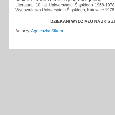
Literatura: 10 lat Uniwersytetu Śląskiego 1968-1978
Wydawnictwo Uniwersytetu Śląskiego, Katowice 1978
DZIEKANI WYDZIAŁU NAUK o ZI
Autorzy:
Agnieszka Sikora