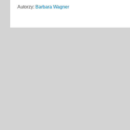
Autorzy:
Barbara Wagner