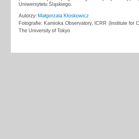
Uniwersytetu Śląskiego.
Autorzy:
Małgorzata Kłoskowicz
Fotografie: Kamioka Observatory, ICRR (Institute for
The University of Tokyo