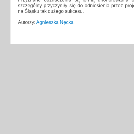
szczególny przyczyniły się do odniesienia przez proj
na Śląsku tak dużego sukcesu.
Autorzy:
Agnieszka Nęcka