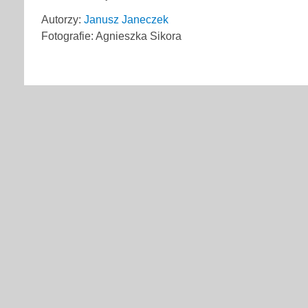
Autorzy:
Janusz Janeczek
Fotografie: Agnieszka Sikora