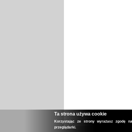
Ta strona używa cookie
Korzystając ze strony wyrażasz zgodę na
przeglądarki.