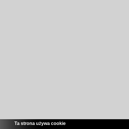
Ta strona używa cookie