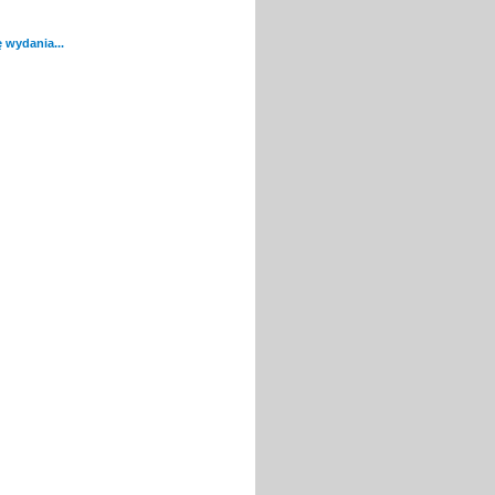
 wydania...