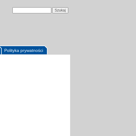
Polityka prywatności