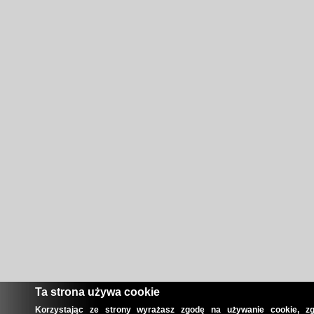
Ta strona używa cookie
Korzystając ze strony wyrażasz zgodę na używanie cookie, zg