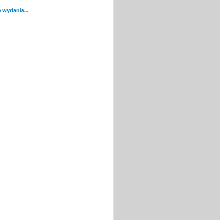
 wydania...