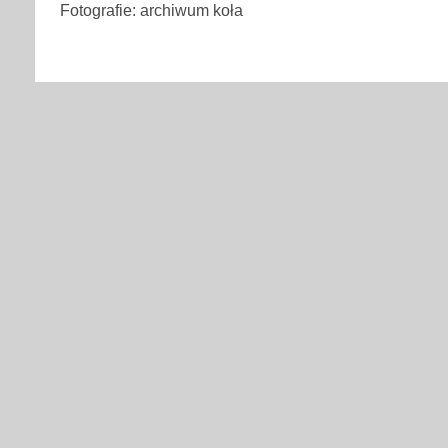
Fotografie: archiwum koła