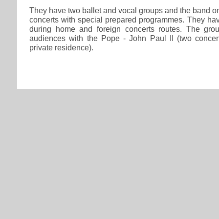
They have two ballet and vocal groups and the band on
concerts with special prepared programmes. They ha
during home and foreign concerts routes. The grou
audiences with the Pope - John Paul II (two concer
private residence).