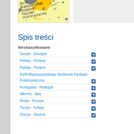
Spis treści
Niesklasyfikowane
Gruzja - Georgia
Polska - Poland
Polska - Poland
XVIII Międzynarodowy Studencki Festiwal
Folklorystyczny
Portugalia - Portugal
Włochy - Italy
Rosja - Russia
Turcja - Turkey
Grecja - Greece