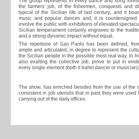
The group represents in every dance and song foresho
the farmers' job, of the fishermen, conquests and d
typical of the Sicilian life of last century, and it boa
music and popular dances and, it is countersigned fo
involve the public with exhibitions of elevated spectacu
Sicilian temperament certainly engraves to the tradit
and a strong dynamic impact without equal.
The repertoire of San Paolo has been defined, fro
ample and articulated, in degree to represent the cultu
the Sicilian people in the possible most real way. In 
also exalting the collective job, prove to put in evide
every single element (both it ballet dancer or musician)
The show, has enriched besides from the use of the c
consistent in job utensils that in past they were used 
carrying out of the daily offices.