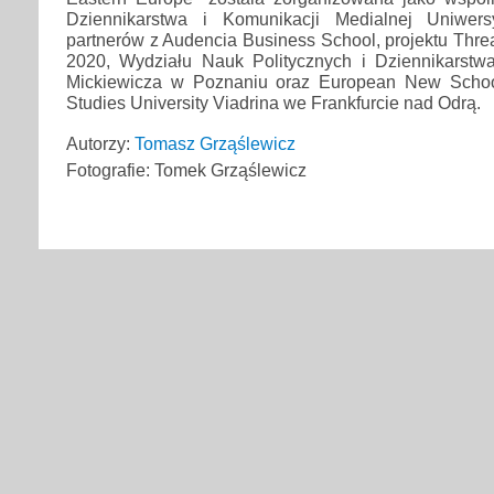
Dziennikarstwa i Komunikacji Medialnej Uniwers
partnerów z Audencia Business School, projektu Threa
2020, Wydziału Nauk Politycznych i Dziennikarst
Mickiewicza w Poznaniu oraz European New School
Studies University Viadrina we Frankfurcie nad Odrą.
Autorzy:
Tomasz Grząślewicz
Fotografie: Tomek Grząślewicz