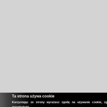
Ta strona używa cookie
Korzystając ze strony wyrażasz zgodę na używanie cookie, zg